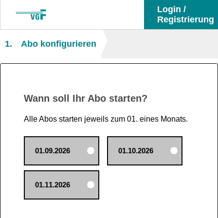
Login /
Registrierung
1.
Abo konfigurieren
Wann soll Ihr Abo starten?
Alle Abos starten jeweils zum 01. eines Monats.
01.09.2026
01.10.2026
01.11.2026