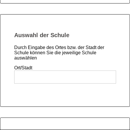
Auswahl der Schule
Durch Eingabe des Ortes bzw. der Stadt der
Schule können Sie die jeweilige Schule
auswählen
Ort/Stadt